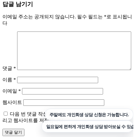
답글 남기기
이메일 주소는 공개되지 않습니다.
필수 필드는
*
로 표시됩니
다
댓글
*
이름
*
이메일
*
웹사이트
다음 번 댓글 작성을 위해 이 브라우저에 이름, 이메일, 그
리고 웹사이트를 저장합니다.