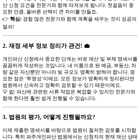
산 신청 요건을 전문가와 함께 따져보게 됩니다. 첫걸음이 중
요한 만큼, 올바른 선택이 큰 차이를 만들죠.
👉
핵심:
경험 많은 전문가와 함께 계획을 세우는 것이 성공의
열쇠!
2. 재정 세부 정보 정리가 관건! 💼
개인파산 신청에서 중요한 단계는 바로 재산 및 부채 명세서를
꼼꼼하게 작성하는 것입니다. 내 이름으로 된 예금, 부동산, 차
량 같은 자산뿐만 아니라 빚 규모도 명확히 밝혀야 합니다. 중
요한 점은 ‘투명성’이에요. 모든 정보가 명확하게 정리된다면
법원에서 신속하고 정확히 검토할 수 있기 때문이에요.
💡
팁:
파산에 관련된 서류 작업은 복잡할 수 있지만 전문가와
함께 한다면 훨씬 쉽게 진행될 수 있습니다.
3. 법원의 평가, 어떻게 진행될까요?
이제 제출한 명세서를 바탕으로 법원이 철저한 검토를 시작합
니다. 특히 파주개인파산 법원에서는 신청자의 현재 재산 상태