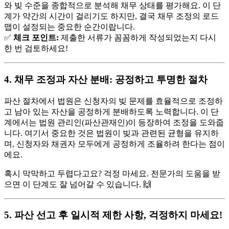
와 빚 수준을 종합적으로 분석해 채무 상태를 평가해요. 이 단
계가 약간의 시간이 걸리기도 하지만, 결국 채무 조정의 로드
맵이 설정되는 중요한 순간이랍니다.
✅
체크 포인트:
제출한 서류가 꼼꼼하게 작성되었는지 다시
한 번 검토하세요!
4. 채무 조정과 자산 분배: 공정하고 투명한 절차
파산 절차에서 법원은 신청자의 빚 문제를 효율적으로 조정하
고 남아 있는 자산을 공정하게 분배하도록 노력합니다. 이 단
계에서는 법원 관리인(파산관재인)이 등장하여 조정을 도와줍
니다. 여기서 중요한 것은 법원이 빚과 관련된 균형을 유지하
며, 신청자와 채권자 모두에게 공정하게 조율하려 한다는 점이
에요.
혹시 막막하고 두렵다고요? 걱정 마세요. 전문가의 도움을 받
으면 이 단계도 잘 넘어갈 수 있습니다. 🙌
5. 파산 선고 후 일시적 제한 사항, 걱정하지 마세요!