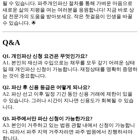
될 수 있습니다. 파주개인파산 절차를 통해 가벼운 마음으로
새로운 삶의 지평을 여는 여러분을 응원합니다! 지금 바로 상
담 전문가의 도움을 받아보세요. 작은 첫걸음이 인생을 바꿀
수 있습니다. 🌟
Q&A
Q1. 개인파산 신청 요건은 무엇인가요?
A1. 본인의 재산과 수입으로는 채무를 모두 갚기 어려운 상태
일 때 개인파산 신청이 가능합니다. 재정상태를 명확히 증명하
는 것이 중요합니다.
Q2. 파산 후 신용 등급은 어떻게 되나요?
A2. 파산 선고 이후 일정 기간 동안 신용 거래에 제한이 있을
수 있습니다. 그러나 시간이 지나면 신용도가 회복될 수 있습
니다.
Q3. 파주에서만 파산 신청이 가능한가요?
A3. 본인이 거주하고 있는 법원 관할 내에서 신청이 가능합니
다. 따라서 파주 지역 거주자라면 파주 법원에서 진행하셔야
합니다.