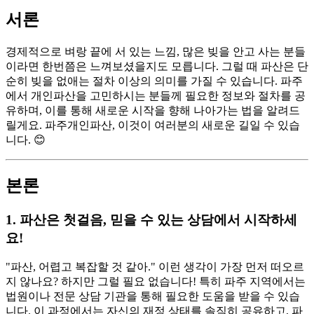
서론
경제적으로 벼랑 끝에 서 있는 느낌, 많은 빚을 안고 사는 분들
이라면 한번쯤은 느껴보셨을지도 모릅니다. 그럴 때 파산은 단
순히 빚을 없애는 절차 이상의 의미를 가질 수 있습니다. 파주
에서 개인파산을 고민하시는 분들께 필요한 정보와 절차를 공
유하며, 이를 통해 새로운 시작을 향해 나아가는 법을 알려드
릴게요. 파주개인파산, 이것이 여러분의 새로운 길일 수 있습
니다. 😊
본론
1. 파산은 첫걸음, 믿을 수 있는 상담에서 시작하세
요!
"파산, 어렵고 복잡할 것 같아." 이런 생각이 가장 먼저 떠오르
지 않나요? 하지만 그럴 필요 없습니다! 특히 파주 지역에서는
법원이나 전문 상담 기관을 통해 필요한 도움을 받을 수 있습
니다. 이 과정에서는 자신의 재정 상태를 솔직히 공유하고, 파