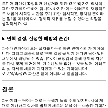
드디어 파산이 확정되면 신용거래 제한 같은 몇 가지 일시적
제한 조건을 마주하게 됩니다. 하지만 이는 여러분이 재정적으
로 새롭게 시작할 시간을 주기 위한 '임시적'인 장치일 뿐이라
는 점! 곧 미래에 다시 경제적 자유를 누릴 수 있다는 희망을
생각하세요. 😊
6. 면책 결정, 진정한 해방의 순간!
파주개인파산의 모든 절차를 마무리하면 면책 심리가 이어집
니다. 그리고 최종적으로 '면책 결정'을 받게 된다면 남아 있던
채무에서 해방될 수 있습니다. 이 해방감을 통해 경제적 자유
를 다시 찾게 될 거예요. 단순히 빚을 없애는 것을 넘어, 여러분
의 삶 자체를 새롭게 디자인할 수 있는 기회랍니다!
💡
기억하세요:
파산은 끝이 아니라 새 출발입니다.
결론
파산이라는 단어는 때로는 두렵게 들릴 수도 있지만, 사실 제
대로 이해하고 절차를 밟으면 새로운 문을 여는 소중한 기회가