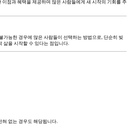
한 이점과 혜택을 제공하며 많은 사람들에게 새 시작의 기회를 주
 불가능한 경우에 많은 사람들이 선택하는 방법으로, 단순히 빚
적 삶을 시작할 수 있다는 점입니다.
전혀 없는 경우도 해당됩니다.