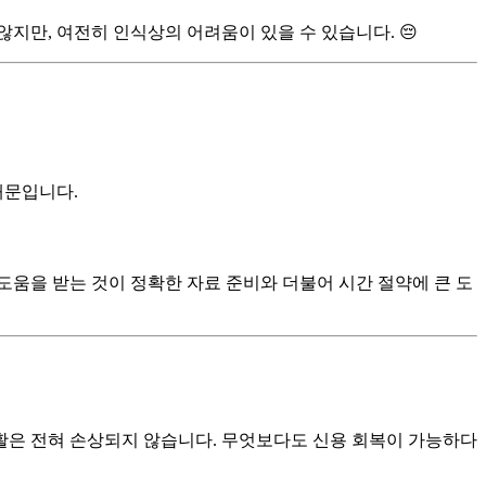
지만, 여전히 인식상의 어려움이 있을 수 있습니다. 😔
때문입니다.
도움을 받는 것이 정확한 자료 준비와 더불어 시간 절약에 큰 도
제생활은 전혀 손상되지 않습니다. 무엇보다도 신용 회복이 가능하다