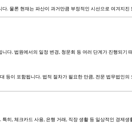
다. 물론 현재는 파산이 과거만큼 부정적인 시선으로 여겨지진 않
됩니다. 법원에서의 일정 변경, 청문회 등 여러 단계가 진행되기 
대 등이 포함됩니다. 법적 절차가 필요한 만큼, 전문 법무법인의 
 특히, 체크카드 사용, 은행 거래, 직장 생활 등 일상적인 경