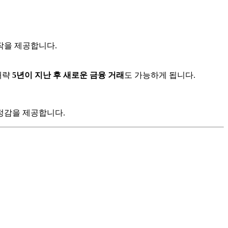
작을 제공합니다.
대략
5년이 지난 후 새로운 금융 거래
도 가능하게 됩니다.
정감을 제공합니다.