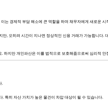
 이는 경제적 부담 해소에 큰 역할을 하며 채무자에게 새로운 시
지만, 오히려 시간이 지나면 정상적인 신용 거래가 가능합니다. 
요. 하지만 개인파산은 이를 법적으로 보호해줌으로써 심리적 안
.
. 특히 자산 가치가 높은 물건이 차압 대상이 될 수 있습니다.