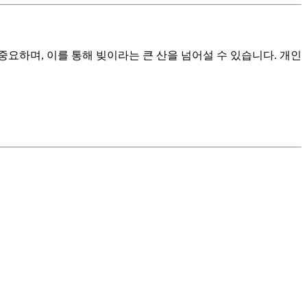
요하며, 이를 통해 빚이라는 큰 산을 넘어설 수 있습니다. 개인