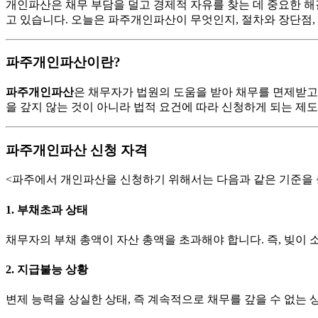
개인파산은 채무 부담을 덜고 경제적 자유를 찾는 데 중요한 
고 있습니다. 오늘은 파주개인파산이 무엇인지, 절차와 장단점,
파주개인파산이란?
파주개인파산
은 채무자가 법원의 도움을 받아 채무를 면제받고
을 갚지 않는 것이 아니라 법적 요건에 따라 신청하게 되는 제도
파주개인파산 신청 자격
<파주에서 개인파산을 신청하기 위해서는 다음과 같은 기준을 
1.
부채초과 상태
채무자의 부채 총액이 자산 총액을 초과해야 합니다. 즉, 빚이
2.
지급불능 상황
변제 능력을 상실한 상태, 즉 계속적으로 채무를 갚을 수 없는