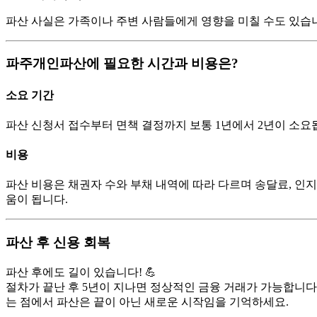
파산 사실은 가족이나 주변 사람들에게 영향을 미칠 수도 있습니
파주개인파산에 필요한 시간과 비용은?
소요 기간
파산 신청서 접수부터 면책 결정까지 보통 1년에서 2년이 소요
비용
파산 비용은 채권자 수와 부채 내역에 따라 다르며 송달료, 인지
움이 됩니다.
파산 후 신용 회복
파산 후에도 길이 있습니다! 💪
절차가 끝난 후 5년이 지나면 정상적인 금융 거래가 가능합니다.
는 점에서 파산은 끝이 아닌 새로운 시작임을 기억하세요.