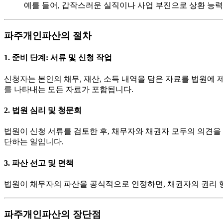
예를 들어, 갑작스러운 실직이나 사업 부진으로 상환 능력
파주개인파산의 절차
1. 준비 단계: 서류 및 신청 작업
신청자는 본인의 채무, 재산, 소득 내역을 담은 자료를 법원에
를 나타내는 모든 자료가 포함됩니다.
2. 법원 심리 및 청문회
법원이 신청 서류를 검토한 후, 채무자와 채권자 모두의 의견을
단하는 일입니다.
3. 파산 선고 및 면책
법원이 채무자의 파산을 공식적으로 인정하면, 채권자의 권리 행
파주개인파산의 장단점