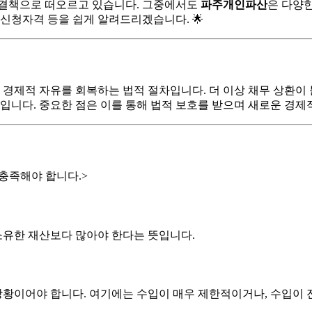
해결책으로 떠오르고 있습니다. 그중에서도
파주개인파산
은 다양
 신청자격 등을 쉽게 알려드리겠습니다. 🌟
 경제적 자유를 회복하는 법적 절차입니다. 더 이상 채무 상환이
입니다. 중요한 점은 이를 통해 법적 보호를 받으며 새로운 경제
충족해야 합니다.>
 소유한 재산보다 많아야 한다는 뜻입니다.
 상황이어야 합니다. 여기에는 수입이 매우 제한적이거나, 수입이 