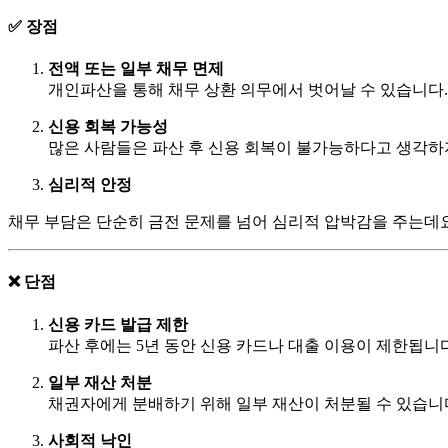
✅ 장점
전액 또는 일부 채무 면제
개인파산을 통해 채무 상환 의무에서 벗어날 수 있습니다.
신용 회복 가능성
많은 사람들은 파산 후 신용 회복이 불가능하다고 생각하
심리적 안정
채무 부담은 단순히 금전 문제를 넘어 심리적 압박감을 주는데
❌ 단점
신용 카드 발급 제한
파산 후에는 5년 동안 신용 카드나 대출 이용이 제한됩니다
일부 재산 처분
채권자에게 분배하기 위해 일부 재산이 처분될 수 있습니다
사회적 낙인