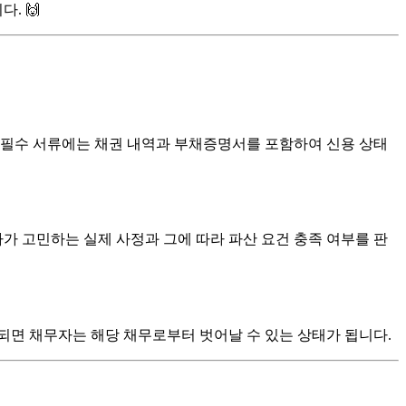
. 🙌
. 필수 서류에는 채권 내역과 부채증명서를 포함하여 신용 상태
가 고민하는 실제 사정과 그에 따라 파산 요건 충족 여부를 판
되면 채무자는 해당 채무로부터 벗어날 수 있는 상태가 됩니다.