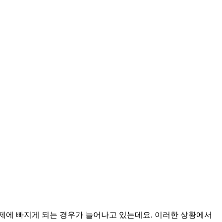
문제에 빠지게 되는 경우가 늘어나고 있는데요. 이러한 상황에서