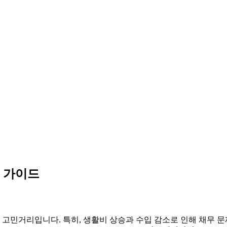
 가이드
큰 고민거리입니다. 특히, 생활비 상승과 수입 감소로 인해 채무 