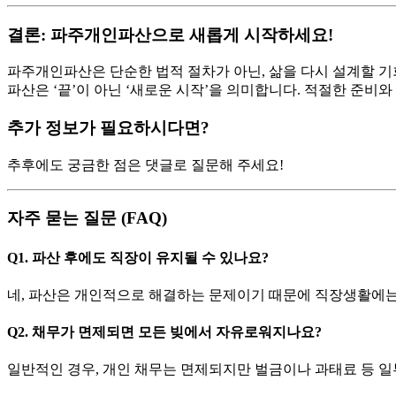
결론: 파주개인파산으로 새롭게 시작하세요!
파주개인파산은 단순한 법적 절차가 아닌, 삶을 다시 설계할 기
파산은 ‘끝’이 아닌 ‘새로운 시작’을 의미합니다. 적절한 준비와
추가 정보가 필요하시다면?
추후에도 궁금한 점은 댓글로 질문해 주세요!
자주 묻는 질문 (FAQ)
Q1. 파산 후에도 직장이 유지될 수 있나요?
네, 파산은 개인적으로 해결하는 문제이기 때문에 직장생활에는
Q2. 채무가 면제되면 모든 빚에서 자유로워지나요?
일반적인 경우, 개인 채무는 면제되지만 벌금이나 과태료 등 일