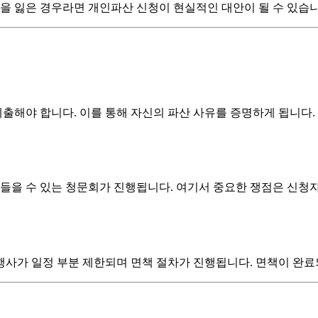
을 잃은 경우라면 개인파산 신청이 현실적인 대안이 될 수 있습니다
 제출해야 합니다. 이를 통해 자신의 파산 사유를 증명하게 됩니다
 들을 수 있는 청문회가 진행됩니다. 여기서 중요한 쟁점은 신청자
사가 일정 부분 제한되며 면책 절차가 진행됩니다. 면책이 완료