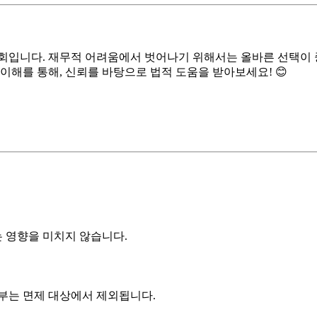
회입니다. 재무적 어려움에서 벗어나기 위해서는 올바른 선택이 중
 이해를 통해, 신뢰를 바탕으로 법적 도움을 받아보세요! 😊
 영향을 미치지 않습니다.
부는 면제 대상에서 제외됩니다.