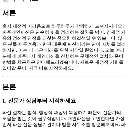
서론
혹시 재정적 어려움으로 하루하루가 막막하게 느껴지시나요?
파주개인파산은 단순히 빚을 정리하는 절차를 넘어, 경제적 자
유와 정신적 안정을 되찾는 중요한 해결책일 수 있습니다. 많
은 분들이 두려움과 편견 때문에 파산이라는 단어 자체를 멀리
하지만, 이는 더 나은 미래를 위한 시작일 뿐입니다. 오늘 여러
분에게 파주에서 개인파산을 진행하는 구체적인 절차와 준비
방법을 차근차근 안내해드리겠습니다. 새로운 재정적 기회를
열어갈 준비, 지금 바로 시작하세요.
본론
1. 전문가 상담부터 시작하세요
파산 절차는 법적, 행정적 과정이 복잡하기 때문에 전문가의
도움을 받는 것이 필수적입니다. 개인파산을 고민한다면 가장
먼저 파산 전문 상담기관이나 법률 사무소를 방문해보세요. 파