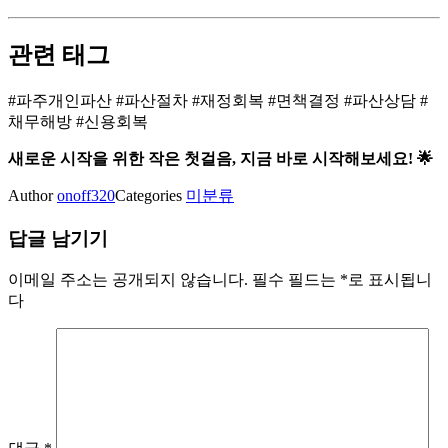
관련 태그
#파주개인파산 #파산절차 #재정회복 #면책결정 #파산상담 #
채무해방 #신용회복
새로운 시작을 위한 작은 첫걸음, 지금 바로 시작해보세요! 🌟
Author
onoff320
Categories
미분류
답글 남기기
이메일 주소는 공개되지 않습니다.
필수 필드는
*
로 표시됩니
다