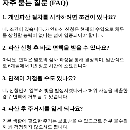
자주 묻는 질문 (FAQ)
1. 개인파산 절차를 시작하려면 조건이 있나요?
네, 조건이 있습니다. 개인파산 신청은 현재의 수입으로 채무
를 상환할 능력이 없다는 점이 입증되어야 합니다.
2. 파산 신청 후 바로 면책을 받을 수 있나요?
아니요. 면책은 별도의 심사 과정을 통해 결정되며, 일반적으
로 6개월에서 1년 정도 시간이 소요됩니다.
3. 면책이 거절될 수도 있나요?
네, 신청인이 일부러 빚을 발생시켰다거나 허위 사실을 제출한
경우 면책이 거부될 수 있습니다.
4. 파산 후 주거지를 잃게 되나요?
기본 생활에 필요한 주거는 보호받을 수 있으므로 전부 몰수될
까 봐 걱정하지 않으셔도 됩니다.