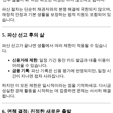
파산 절차는 단순히 채권자와의 분쟁 해결에 국한되지 않으며,
재정적 안정과 기본 생활을 보장하는 법적 지원도 포함되어 있
습니다.
5. 파산 선고 후의 삶
파산 선고가 끝나면 생활에서 여러 제한이 적용될 수 있습니
다.
신용거래 제한
: 일정 기간 동안 카드 발급과 대출 이용이
어려울 수 있습니다.
금융 기록
: 파산 기록은 신용 평가에 반영되지만, 일정 시
간이 지나면 점차 사라집니다.
하지만 이 모든 제한은 일시적이라는 점을 기억하세요. 다시금
성실한 경제 활동을 시작하는 데 집중하면 문제는 서서히 해결
됩니다.
6. 면책 결정: 진정한 새로운 출발