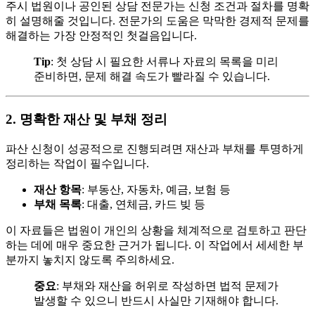
주시 법원이나 공인된 상담 전문가는 신청 조건과 절차를 명확
히 설명해줄 것입니다. 전문가의 도움은 막막한 경제적 문제를
해결하는 가장 안정적인 첫걸음입니다.
Tip
: 첫 상담 시 필요한 서류나 자료의 목록을 미리
준비하면, 문제 해결 속도가 빨라질 수 있습니다.
2. 명확한 재산 및 부채 정리
파산 신청이 성공적으로 진행되려면 재산과 부채를 투명하게
정리하는 작업이 필수입니다.
재산 항목
: 부동산, 자동차, 예금, 보험 등
부채 목록
: 대출, 연체금, 카드 빚 등
이 자료들은 법원이 개인의 상황을 체계적으로 검토하고 판단
하는 데에 매우 중요한 근거가 됩니다. 이 작업에서 세세한 부
분까지 놓치지 않도록 주의하세요.
중요
: 부채와 재산을 허위로 작성하면 법적 문제가
발생할 수 있으니 반드시 사실만 기재해야 합니다.