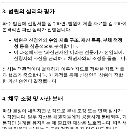
3. 법원의 심리와 평가
파주 법원에 신청서를 접수하면, 법원이 제출 자료를 검토하여
본격적인 파산 심리가 진행됩니다.
법원은 신청인의
수입-지출 구조, 재산 목록, 부채 적정
성
등을 심층적으로 분석합니다.
이 과정에서는 ‘파산관재인’이라는 전문가가 선임되어,
신청자의 자산을 관리하고 채권자와의 조정을 돕습니다.
심사는 객관적이며 철저하게 이루어지므로 정확한 자료 제출
과 협조가 중요합니다. 이 과정을 통해 신청인의 상황에 적합
한 파산 승인이 결정됩니다.
4. 채무 조정 및 자산 분배
파산 결정이 내려지면 법적으로 부채 조정 또는 면책 절차가
시작됩니다. 일부 자산은 채권자들에게 공평하게 분배되며, 기
본적인 생계를 유지하는 데 필요한 재산은 보호됩니다. 따라서
'전부 잃을까 봐' 하는 과도한 걱정은 하지 않으셔도 됩니다.