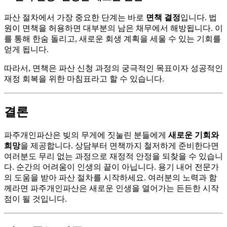
파산 절차에서 가장 중요한 단계는 바로
면책 결정
입니다. 법
원이 면책을 허용하면 대부분의 남은 채무에서 해방됩니다. 이
를 통해 한숨 돌리고, 새로운 회생 계획을 세울 수 있는 기회를
얻게 됩니다.
따라서, 면책은 파산 신청 과정의 궁극적인 목표이자 성공적인
재정 회복을 위한 마침표라고 할 수 있습니다.
결론
파주개인파산은 빚의 무게에 짓눌린 분들에게
새로운 기회와
희망
을 제공합니다. 상담부터 면책까지 철저하게 준비한다면
여러분도 무리 없는 과정으로 재정적 안정을 되찾을 수 있습니
다. 순간의 어려움이 인생의 끝이 아닙니다. 용기 내어 전문가
의 도움을 받아 파산 절차를 시작하세요. 여러분의 노력과 함
께라면 파주개인파산은 새로운 인생을 열어가는 든든한 시작
점이 될 것입니다.