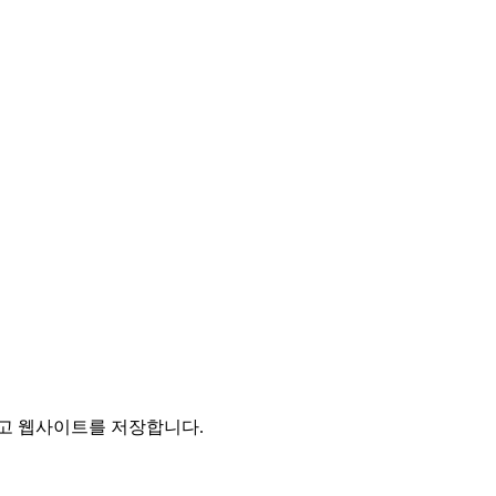
리고 웹사이트를 저장합니다.