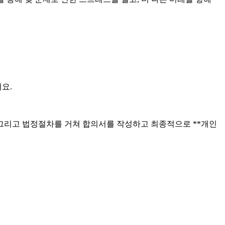
요.
. 그리고 법정절차를 거쳐 합의서를 작성하고 최종적으로 **개인