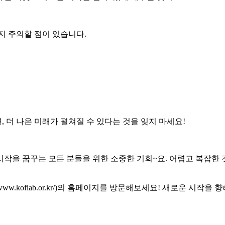
가지 주의할 점이 있습니다.
, 더 나은 미래가 펼쳐질 수 있다는 것을 잊지 마세요!
 시작을 꿈꾸는 모든 분들을 위한 소중한 기회~요. 어렵고 복잡
//www.kofiab.or.kr/)의 홈페이지를 방문해보세요! 새로운 