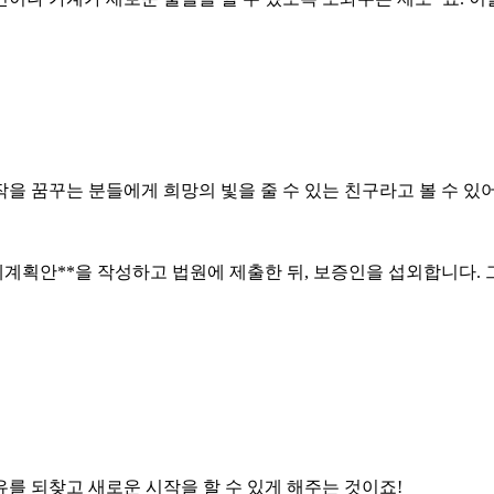
작을 꿈꾸는 분들에게 희망의 빛을 줄 수 있는 친구라고 볼 수 있어
변제계획안**을 작성하고 법원에 제출한 뒤, 보증인을 섭외합니다
유를 되찾고 새로운 시작을 할 수 있게 해주는 것이죠!