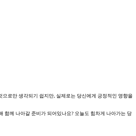
한 것으로만 생각되기 쉽지만, 실제로는 당신에게 긍정적인 영향을
시작을 향해 함께 나아갈 준비가 되어있나요? 오늘도 힘차게 나아가는 당