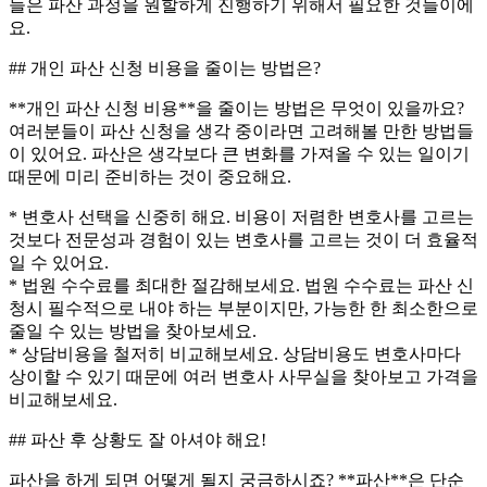
들은 파산 과정을 원할하게 진행하기 위해서 필요한 것들이에
요.
## 개인 파산 신청 비용을 줄이는 방법은?
**개인 파산 신청 비용**을 줄이는 방법은 무엇이 있을까요?
여러분들이 파산 신청을 생각 중이라면 고려해볼 만한 방법들
이 있어요. 파산은 생각보다 큰 변화를 가져올 수 있는 일이기
때문에 미리 준비하는 것이 중요해요.
* 변호사 선택을 신중히 해요. 비용이 저렴한 변호사를 고르는
것보다 전문성과 경험이 있는 변호사를 고르는 것이 더 효율적
일 수 있어요.
* 법원 수수료를 최대한 절감해보세요. 법원 수수료는 파산 신
청시 필수적으로 내야 하는 부분이지만, 가능한 한 최소한으로
줄일 수 있는 방법을 찾아보세요.
* 상담비용을 철저히 비교해보세요. 상담비용도 변호사마다
상이할 수 있기 때문에 여러 변호사 사무실을 찾아보고 가격을
비교해보세요.
## 파산 후 상황도 잘 아셔야 해요!
파산을 하게 되면 어떻게 될지 궁금하시죠? **파산**은 단순