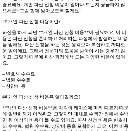
중요해요. 개인 파산 신청 비용이 얼마나 드는지 궁금하지 않
으세요? 그럼 함께 알아보도록 할게요!
## 개인 파산 신청 비용이란?
파산을 하게 되면 **개인 파산 신청 비용**이 필요해요. 이 비
용은 파산 신청을 준비하고 처리하는 과정에서 발생하는 비용
을 말해요. 파산 신청을 하는 것은 생각보다 복잡하고 까다로
운 일이에요. 그래서 전문가의 도움을 받아야 하는 경우가 많
아요. 그렇기 때문에 파산 과정에서 드는 다양한 비용이 있어
요.
– 변호사 수수료
– 법원 수수료
– 상담비 등
## 개인 파산 신청 비용은 얼마일까요?
**개인 파산 신청 비용**은 각각의 케이스에 따라 다르기 때문
에 일반화하기 어려워요. 그렇지만 대체로 수백만 원에서 수백
만 원 이상의 비용이 들 수도 있어요. 파산 신청 비용은 변호사
의 수수료, 법원 수수료, 상담비 등을 포함하게 되요. 이런 비용