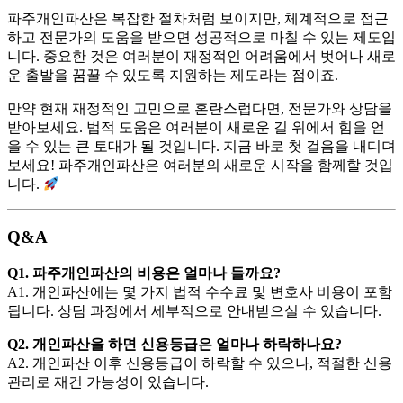
파주개인파산은 복잡한 절차처럼 보이지만, 체계적으로 접근
하고 전문가의 도움을 받으면 성공적으로 마칠 수 있는 제도입
니다. 중요한 것은 여러분이 재정적인 어려움에서 벗어나 새로
운 출발을 꿈꿀 수 있도록 지원하는 제도라는 점이죠.
만약 현재 재정적인 고민으로 혼란스럽다면, 전문가와 상담을
받아보세요. 법적 도움은 여러분이 새로운 길 위에서 힘을 얻
을 수 있는 큰 토대가 될 것입니다. 지금 바로 첫 걸음을 내디뎌
보세요! 파주개인파산은 여러분의 새로운 시작을 함께할 것입
니다.
Q&A
Q1. 파주개인파산의 비용은 얼마나 들까요?
A1. 개인파산에는 몇 가지 법적 수수료 및 변호사 비용이 포함
됩니다. 상담 과정에서 세부적으로 안내받으실 수 있습니다.
Q2. 개인파산을 하면 신용등급은 얼마나 하락하나요?
A2. 개인파산 이후 신용등급이 하락할 수 있으나, 적절한 신용
관리로 재건 가능성이 있습니다.