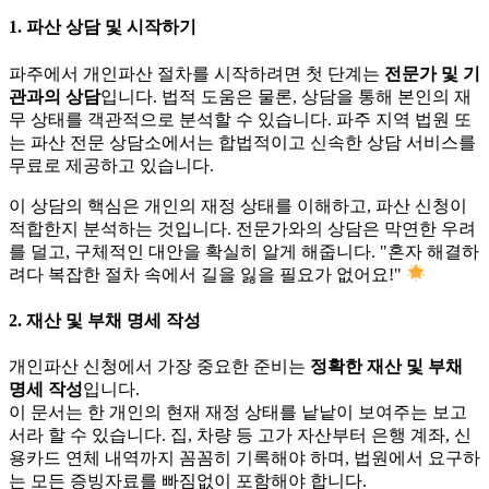
1. 파산 상담 및 시작하기
파주에서 개인파산 절차를 시작하려면 첫 단계는
전문가 및 기
관과의 상담
입니다. 법적 도움은 물론, 상담을 통해 본인의 재
무 상태를 객관적으로 분석할 수 있습니다. 파주 지역 법원 또
는 파산 전문 상담소에서는 합법적이고 신속한 상담 서비스를
무료로 제공하고 있습니다.
이 상담의 핵심은 개인의 재정 상태를 이해하고, 파산 신청이
적합한지 분석하는 것입니다. 전문가와의 상담은 막연한 우려
를 덜고, 구체적인 대안을 확실히 알게 해줍니다. "혼자 해결하
려다 복잡한 절차 속에서 길을 잃을 필요가 없어요!"
2. 재산 및 부채 명세 작성
개인파산 신청에서 가장 중요한 준비는
정확한 재산 및 부채
명세 작성
입니다.
이 문서는 한 개인의 현재 재정 상태를 낱낱이 보여주는 보고
서라 할 수 있습니다. 집, 차량 등 고가 자산부터 은행 계좌, 신
용카드 연체 내역까지 꼼꼼히 기록해야 하며, 법원에서 요구하
는 모든 증빙자료를 빠짐없이 포함해야 합니다.