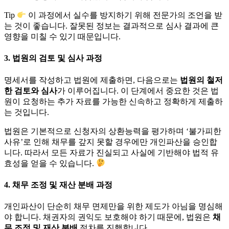
Tip
이 과정에서 실수를 방지하기 위해 전문가의 조언을 받
는 것이 좋습니다. 잘못된 정보는 결과적으로 심사 결과에 큰
영향을 미칠 수 있기 때문입니다.
3. 법원의 검토 및 심사 과정
명세서를 작성하고 법원에 제출하면, 다음으로는
법원의 철저
한 검토와 심사
가 이루어집니다. 이 단계에서 중요한 것은 법
원이 요청하는 추가 자료를 가능한 신속하고 정확하게 제출하
는 것입니다.
법원은 기본적으로 신청자의 상환능력을 평가하며 ‘불가피한
사유’로 인해 채무를 갚지 못할 경우에만 개인파산을 승인합
니다. 따라서 모든 자료가 진실되고 사실에 기반해야 법적 유
효성을 얻을 수 있습니다.
4. 채무 조정 및 재산 분배 과정
개인파산이 단순히 채무 면제만을 위한 제도가 아님을 명심해
야 합니다. 채권자의 권익도 보호해야 하기 때문에, 법원은
채
무 조정 및 재산 분배
절차를 진행합니다.