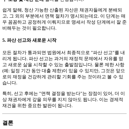
쉽게 말해, 청산 가능한 산출된 자산은 채권자들에게 분배되
고, 그 외의 부분에서 면책 절차가 명시되는데요. 이 단계는 매
우 꼼꼼하고 공정하게 이뤄지므로 명세서 작성 단계에서 잘 준
비해두는 것이 필요합니다.
5. 파산 선고와 새로운 시작
모든 절차가 통과되면 법원에서 최종적으로 "파산 선고"를 내
리게 됩니다. 파산 선고는 과거의 재정적 문제에서 자유를 얻
고 새로운 삶을 시작할 수 있는 출발점입니다. 물론 제한 사항
(예: 일정 기간 동안 대출 제한)이 있을 수 있지만, 그것은 앞으
로의 재정을 건강하게 관리할 기회를 주는 것이라고 볼 수 있
습니다.
특히, 선고 후에는 "면책 결정을 받는다"는 장점이 있어, 더 이
상 채권자에게 갚을 의무를 지지 않아도 됩니다. 이는 경제적
재건을 위한 중요한 발판이 됩니다.
결론